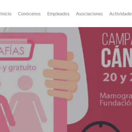
Inicio
Conócenos
Empleados
Asociaciones
Actividade