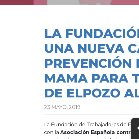
LA FUNDACI
UNA NUEVA 
PREVENCIÓN 
MAMA PARA 
DE ELPOZO A
23 MAYO, 2019
La Fundación de Trabajadores de E
con la
Asociación Española contra e