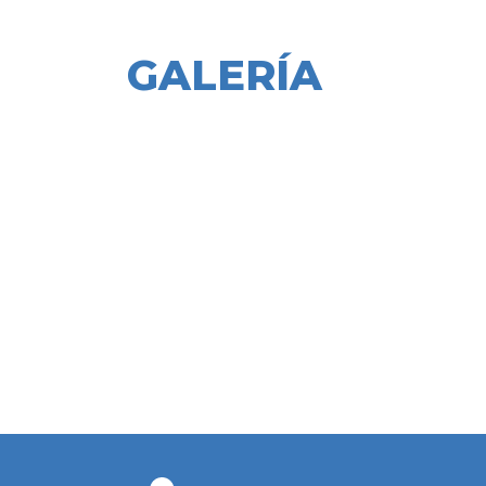
GALERÍA