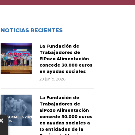
NOTICIAS RECIENTES
La Fundación de
Trabajadores de
ElPozo Alimentación
concede 30.000 euros
en ayudas sociales
29 junio, 2026
La Fundación de
Trabajadores de
ElPozo Alimentación
concede 30.000 euros
en ayudas sociales a
15 entidades de la