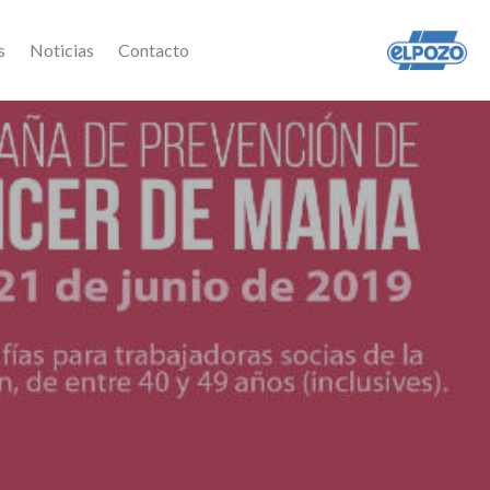
s
Noticias
Contacto