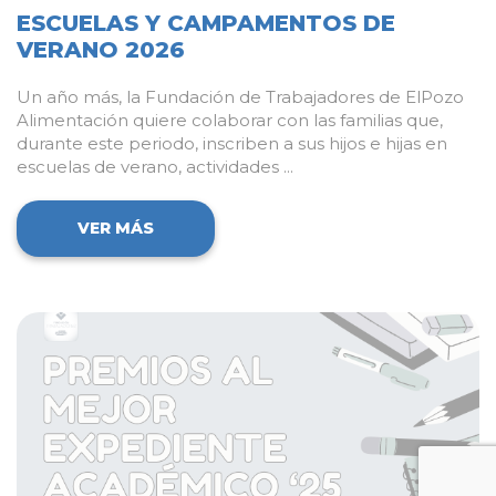
ESCUELAS Y CAMPAMENTOS DE
VERANO 2026
Un año más, la Fundación de Trabajadores de ElPozo
Alimentación quiere colaborar con las familias que,
durante este periodo, inscriben a sus hijos e hijas en
escuelas de verano, actividades ...
VER MÁS