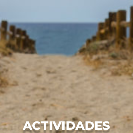
ACTIVIDADES