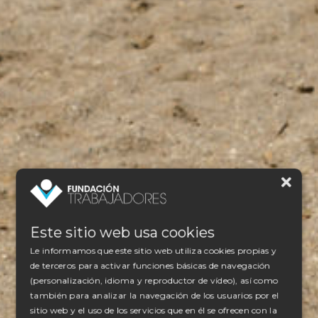
Este sitio web usa cookies
Le informamos que este sitio web utiliza cookies propias y
de terceros para activar funciones básicas de navegación
(personalización, idioma y reproductor de vídeo), así como
también para analizar la navegación de los usuarios por el
sitio web y el uso de los servicios que en él se ofrecen con la