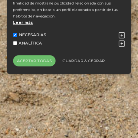
finalidad de mostrarle publicidad relacionada con sus
preferencias, en base a un perfil elaborado a partir de tus
hábitos de navegación.
Leer más
NECESARIAS
ANALÍTICA
ACEPTAR TODAS
GUARDAR & CERRAR