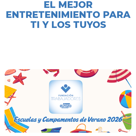
EL MEJOR
ENTRETENIMIENTO PARA
TI Y LOS TUYOS